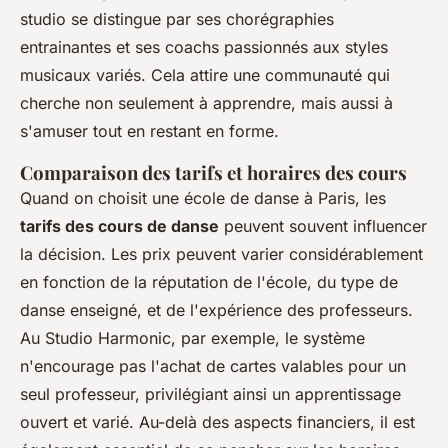
studio se distingue par ses chorégraphies
entrainantes et ses coachs passionnés aux styles
musicaux variés. Cela attire une communauté qui
cherche non seulement à apprendre, mais aussi à
s'amuser tout en restant en forme.
Comparaison des tarifs et horaires des cours
Quand on choisit une école de danse à Paris, les
tarifs des cours de danse
peuvent souvent influencer
la décision. Les prix peuvent varier considérablement
en fonction de la réputation de l'école, du type de
danse enseigné, et de l'expérience des professeurs.
Au Studio Harmonic, par exemple, le système
n'encourage pas l'achat de cartes valables pour un
seul professeur, privilégiant ainsi un apprentissage
ouvert et varié. Au-delà des aspects financiers, il est