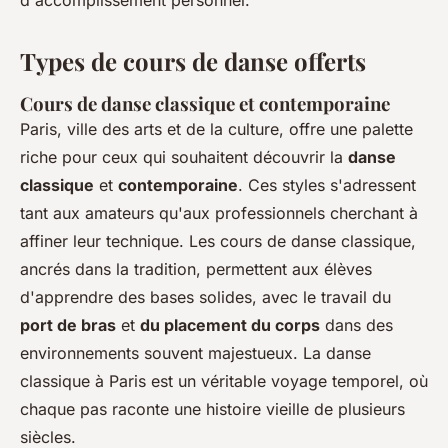
Types de cours de danse offerts
Cours de danse classique et contemporaine
Paris, ville des arts et de la culture, offre une palette
riche pour ceux qui souhaitent découvrir la
danse
classique
et
contemporaine
. Ces styles s'adressent
tant aux amateurs qu'aux professionnels cherchant à
affiner leur technique. Les cours de danse classique,
ancrés dans la tradition, permettent aux élèves
d'apprendre des bases solides, avec le travail du
port de bras
et
du placement du corps
dans des
environnements souvent majestueux. La danse
classique à Paris est un véritable voyage temporel, où
chaque pas raconte une histoire vieille de plusieurs
siècles.