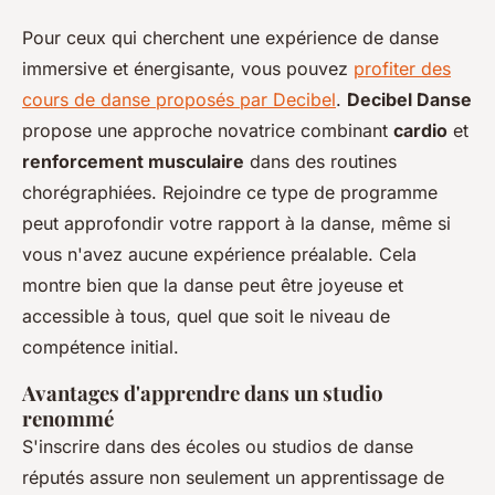
Pour ceux qui cherchent une expérience de danse
immersive et énergisante, vous pouvez
profiter des
cours de danse proposés par Decibel
.
Decibel Danse
propose une approche novatrice combinant
cardio
et
renforcement musculaire
dans des routines
chorégraphiées. Rejoindre ce type de programme
peut approfondir votre rapport à la danse, même si
vous n'avez aucune expérience préalable. Cela
montre bien que la danse peut être joyeuse et
accessible à tous, quel que soit le niveau de
compétence initial.
Avantages d'apprendre dans un studio
renommé
S'inscrire dans des écoles ou studios de danse
réputés assure non seulement un apprentissage de