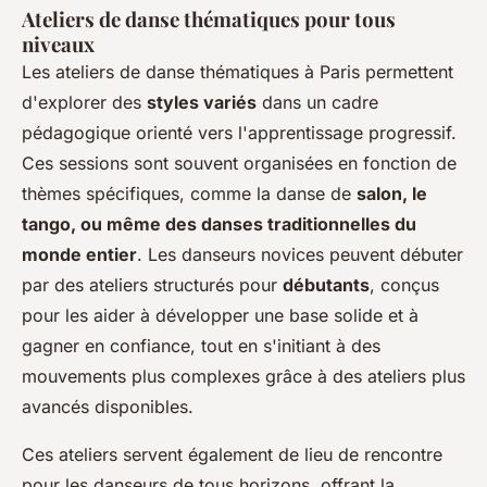
Ateliers de danse thématiques pour tous
niveaux
Les ateliers de danse thématiques à Paris permettent
d'explorer des
styles variés
dans un cadre
pédagogique orienté vers l'apprentissage progressif.
Ces sessions sont souvent organisées en fonction de
thèmes spécifiques, comme la danse de
salon, le
tango, ou même des danses traditionnelles du
monde entier
. Les danseurs novices peuvent débuter
par des ateliers structurés pour
débutants
, conçus
pour les aider à développer une base solide et à
gagner en confiance, tout en s'initiant à des
mouvements plus complexes grâce à des ateliers plus
avancés disponibles.
Ces ateliers servent également de lieu de rencontre
pour les danseurs de tous horizons, offrant la