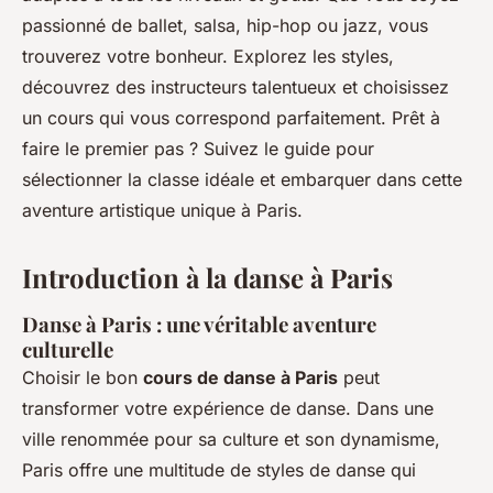
passionné de ballet, salsa, hip-hop ou jazz, vous
trouverez votre bonheur. Explorez les styles,
découvrez des instructeurs talentueux et choisissez
un cours qui vous correspond parfaitement. Prêt à
faire le premier pas ? Suivez le guide pour
sélectionner la classe idéale et embarquer dans cette
aventure artistique unique à Paris.
Introduction à la danse à Paris
Danse à Paris : une véritable aventure
culturelle
Choisir le bon
cours de danse à Paris
peut
transformer votre expérience de danse. Dans une
ville renommée pour sa culture et son dynamisme,
Paris offre une multitude de styles de danse qui