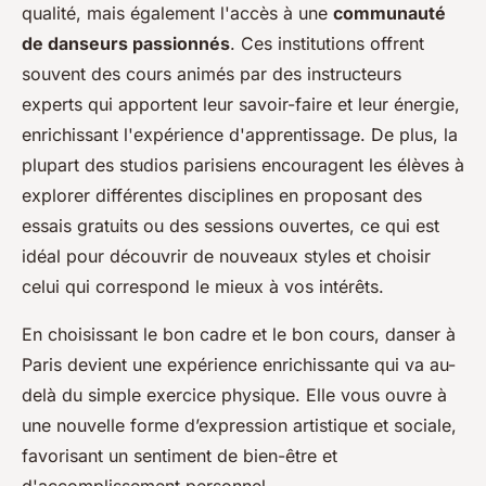
qualité, mais également l'accès à une
communauté
de danseurs passionnés
. Ces institutions offrent
souvent des cours animés par des instructeurs
experts qui apportent leur savoir-faire et leur énergie,
enrichissant l'expérience d'apprentissage. De plus, la
plupart des studios parisiens encouragent les élèves à
explorer différentes disciplines en proposant des
essais gratuits ou des sessions ouvertes, ce qui est
idéal pour découvrir de nouveaux styles et choisir
celui qui correspond le mieux à vos intérêts.
En choisissant le bon cadre et le bon cours, danser à
Paris devient une expérience enrichissante qui va au-
delà du simple exercice physique. Elle vous ouvre à
une nouvelle forme d’expression artistique et sociale,
favorisant un sentiment de bien-être et
d'accomplissement personnel.