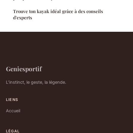
Trouve ton kayak idéal grâce à des conseils
d'experts
Geniesportif
L'instinct, le geste, la légende.
LIENS
Accueil
LÉGAL