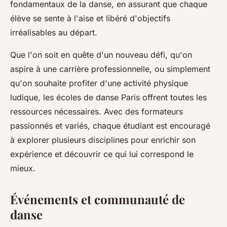
fondamentaux de la danse, en assurant que chaque
élève se sente à l'aise et libéré d'objectifs
irréalisables au départ.
Que l'on soit en quête d'un nouveau défi, qu'on
aspire à une carrière professionnelle, ou simplement
qu'on souhaite profiter d'une activité physique
ludique, les écoles de danse Paris offrent toutes les
ressources nécessaires. Avec des formateurs
passionnés et variés, chaque étudiant est encouragé
à explorer plusieurs disciplines pour enrichir son
expérience et découvrir ce qui lui correspond le
mieux.
Événements et communauté de
danse