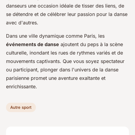
danseurs une occasion idéale de tisser des liens, de
se détendre et de célébrer leur passion pour la danse
avec d'autres.
Dans une ville dynamique comme Paris, les
événements de danse
ajoutent du peps à la scène
culturelle, inondant les rues de rythmes variés et de
mouvements captivants. Que vous soyez spectateur
ou participant, plonger dans l'univers de la danse
parisienne promet une aventure exaltante et
enrichissante.
Autre sport