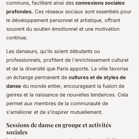
communs, facilitant ainsi des
connexions sociales
profondes
. Ces réseaux sociaux sont essentiels pour
le développement personnel et artistique, offrant
souvent du soutien émotionnel et une motivation
continue.
Les danseurs, qu'ils soient débutants ou
professionnels, profitent de l'enrichissement culturel
et de la diversité que Paris apporte. La ville favorise
un échange permanent de
cultures et de styles de
danse
du monde entier, encourageant la fusion de
genres et la naissance de nouvelles tendances. Cela
permet aux membres de la communauté de
s'améliorer et de s'inspirer mutuellement.
Sessions de danse en groupe et activités
sociales