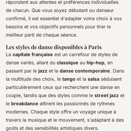
répondent aux attentes et préférences individuelles
de chacun. Que vous soyez débutant ou danseur
confirmé, il est essentiel d'adapter votre choix à vos
besoins et vos objectifs personnels pour tirer le
meilleur parti de chaque séance.
Les styles de danse disponibles à Paris
La
capitale française
est un carrefour de styles de
danse variés, allant du
classique
au
hip-hop
, en
passant par le
jazz
et la
danse contemporaine
. Dans
la multitude des choix, le
tango
et la
salsa
séduisent
particulièrement ceux qui recherchent une danse en
couple, tandis que des styles comme le
street jazz
et
le
breakdance
attirent les passionnés de rythmes
modernes. Chaque style offre un voyage unique à
travers la musique et le mouvement, s'adaptant à des
goûts et des sensibilités artistiques divers.