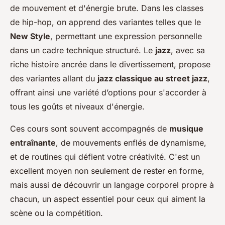
de mouvement et d'énergie brute. Dans les classes
de hip-hop, on apprend des variantes telles que le
New Style
, permettant une expression personnelle
dans un cadre technique structuré. Le
jazz
, avec sa
riche histoire ancrée dans le divertissement, propose
des variantes allant du
jazz classique au street jazz
,
offrant ainsi une variété d’options pour s'accorder à
tous les goûts et niveaux d'énergie.
Ces cours sont souvent accompagnés de
musique
entraînante
, de mouvements enflés de dynamisme,
et de routines qui défient votre créativité. C'est un
excellent moyen non seulement de rester en forme,
mais aussi de découvrir un langage corporel propre à
chacun, un aspect essentiel pour ceux qui aiment la
scène ou la compétition.