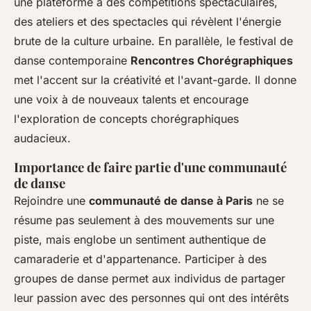
une plateforme à des compétitions spectaculaires,
des ateliers et des spectacles qui révèlent l'énergie
brute de la culture urbaine. En parallèle, le festival de
danse contemporaine
Rencontres Chorégraphiques
met l'accent sur la créativité et l'avant-garde. Il donne
une voix à de nouveaux talents et encourage
l'exploration de concepts chorégraphiques
audacieux.
Importance de faire partie d'une communauté
de danse
Rejoindre une
communauté de danse à Paris
ne se
résume pas seulement à des mouvements sur une
piste, mais englobe un sentiment authentique de
camaraderie et d'appartenance. Participer à des
groupes de danse permet aux individus de partager
leur passion avec des personnes qui ont des intérêts