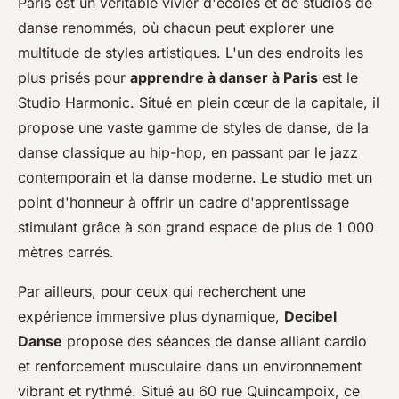
Paris est un véritable vivier d'écoles et de studios de
danse renommés, où chacun peut explorer une
multitude de styles artistiques. L'un des endroits les
plus prisés pour
apprendre à danser à Paris
est le
Studio Harmonic. Situé en plein cœur de la capitale, il
propose une vaste gamme de styles de danse, de la
danse classique au hip-hop, en passant par le jazz
contemporain et la danse moderne. Le studio met un
point d'honneur à offrir un cadre d'apprentissage
stimulant grâce à son grand espace de plus de 1 000
mètres carrés.
Par ailleurs, pour ceux qui recherchent une
expérience immersive plus dynamique,
Decibel
Danse
propose des séances de danse alliant cardio
et renforcement musculaire dans un environnement
vibrant et rythmé. Situé au 60 rue Quincampoix, ce