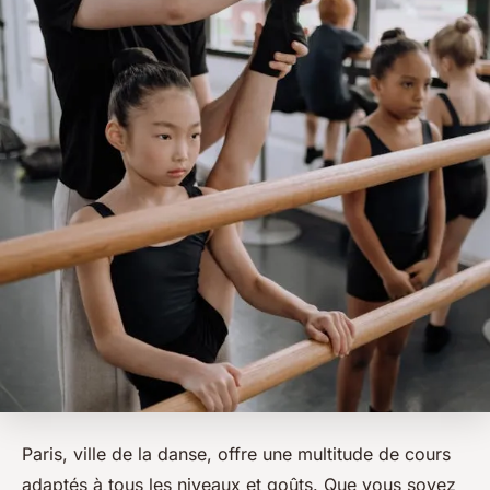
Paris, ville de la danse, offre une multitude de cours
adaptés à tous les niveaux et goûts. Que vous soyez