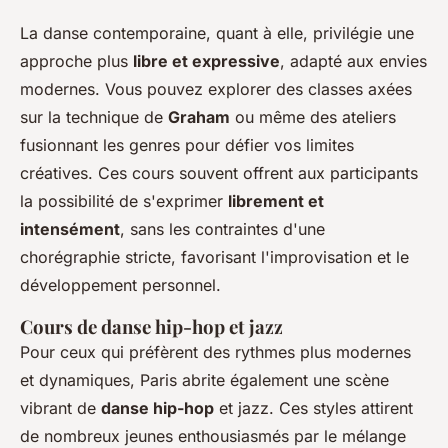
La danse contemporaine, quant à elle, privilégie une
approche plus
libre et expressive
, adapté aux envies
modernes. Vous pouvez explorer des classes axées
sur la technique de
Graham
ou même des ateliers
fusionnant les genres pour défier vos limites
créatives. Ces cours souvent offrent aux participants
la possibilité de s'exprimer
librement et
intensément
, sans les contraintes d'une
chorégraphie stricte, favorisant l'improvisation et le
développement personnel.
Cours de danse hip-hop et jazz
Pour ceux qui préfèrent des rythmes plus modernes
et dynamiques, Paris abrite également une scène
vibrant de
danse hip-hop
et jazz. Ces styles attirent
de nombreux jeunes enthousiasmés par le mélange