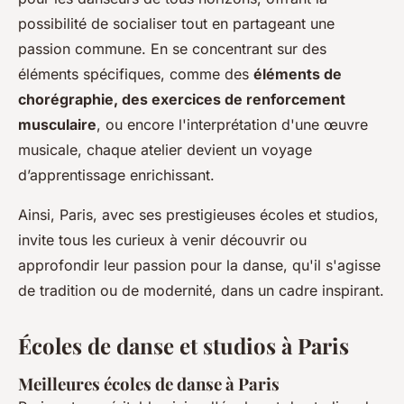
possibilité de socialiser tout en partageant une
passion commune. En se concentrant sur des
éléments spécifiques, comme des
éléments de
chorégraphie, des exercices de renforcement
musculaire
, ou encore l'interprétation d'une œuvre
musicale, chaque atelier devient un voyage
d’apprentissage enrichissant.
Ainsi, Paris, avec ses prestigieuses écoles et studios,
invite tous les curieux à venir découvrir ou
approfondir leur passion pour la danse, qu'il s'agisse
de tradition ou de modernité, dans un cadre inspirant.
Écoles de danse et studios à Paris
Meilleures écoles de danse à Paris