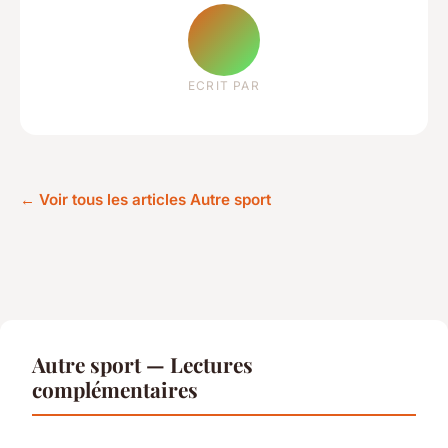
ECRIT PAR
← Voir tous les articles Autre sport
Autre sport — Lectures
complémentaires