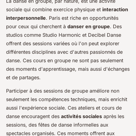
La danse en groupe, par nature, est une activité
sociale qui combine exercice physique et
interaction
interpersonnelle
. Paris est riche en opportunités
pour ceux qui cherchent à
danser en groupe
. Des
studios comme Studio Harmonic et Decibel Danse
offrent des sessions variées où l'on peut explorer
différentes disciplines avec d'autres passionnés de
danse. Ces cours en groupe ne sont pas seulement
des moments d'apprentissage, mais aussi d'échanges
et de partages.
Participer à des sessions de groupe améliore non
seulement les compétences techniques, mais enrichit
aussi l'expérience sociale. Ces ateliers et cours de
danse encouragent des
activités sociales
après les
sessions, des fêtes de danse informelles aux
spectacles organisés. Ces moments offrent aux