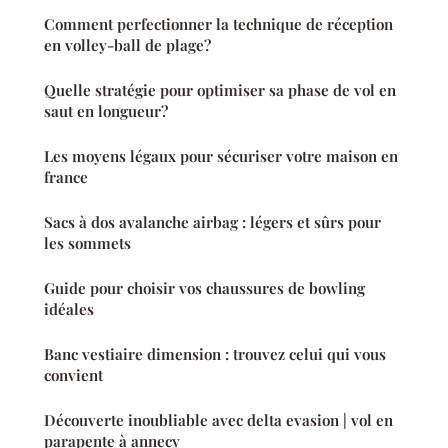
Comment perfectionner la technique de réception
en volley-ball de plage?
Quelle stratégie pour optimiser sa phase de vol en
saut en longueur?
Les moyens légaux pour sécuriser votre maison en
france
Sacs à dos avalanche airbag : légers et sûrs pour
les sommets
Guide pour choisir vos chaussures de bowling
idéales
Banc vestiaire dimension : trouvez celui qui vous
convient
Découverte inoubliable avec delta evasion | vol en
parapente à annecy