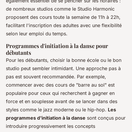
également essentiel de se pencher sur les horaires :
de nombreux studios comme le Studio Harmonic
proposent des cours toute la semaine de 11h à 22h,
facilitant l'inscription des adultes avec une flexibilité
selon leur emploi du temps.
Programmes d'initiation à la danse pour
débutants
Pour les débutants, choisir la bonne école ou le bon
studio peut sembler intimidant. Une approche pas à
pas est souvent recommandée. Par exemple,
commencer avec des cours de "barre au sol" est
populaire pour ceux qui recherchent à gagner en
force et en souplesse avant de se lancer dans des
styles comme le jazz moderne ou le hip-hop.
Les
programmes d'initiation à la danse
sont conçus pour
introduire progressivement les concepts