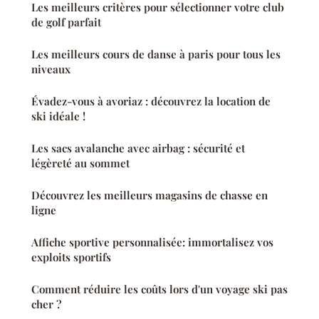
Les meilleurs critères pour sélectionner votre club
de golf parfait
Les meilleurs cours de danse à paris pour tous les
niveaux
Évadez-vous à avoriaz : découvrez la location de
ski idéale !
Les sacs avalanche avec airbag : sécurité et
légèreté au sommet
Découvrez les meilleurs magasins de chasse en
ligne
Affiche sportive personnalisée: immortalisez vos
exploits sportifs
Comment réduire les coûts lors d'un voyage ski pas
cher ?