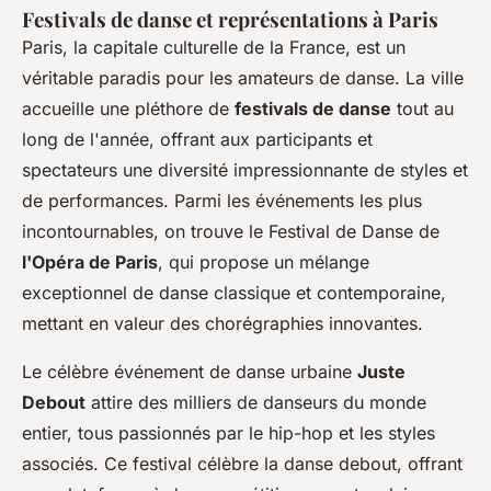
Festivals de danse et représentations à Paris
Paris, la capitale culturelle de la France, est un
véritable paradis pour les amateurs de danse. La ville
accueille une pléthore de
festivals de danse
tout au
long de l'année, offrant aux participants et
spectateurs une diversité impressionnante de styles et
de performances. Parmi les événements les plus
incontournables, on trouve le Festival de Danse de
l'Opéra de Paris
, qui propose un mélange
exceptionnel de danse classique et contemporaine,
mettant en valeur des chorégraphies innovantes.
Le célèbre événement de danse urbaine
Juste
Debout
attire des milliers de danseurs du monde
entier, tous passionnés par le hip-hop et les styles
associés. Ce festival célèbre la danse debout, offrant