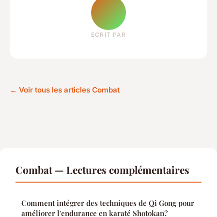
ECRIT PAR
← Voir tous les articles Combat
Combat — Lectures complémentaires
Comment intégrer des techniques de Qi Gong pour
améliorer l'endurance en karaté Shotokan?