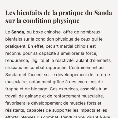
Les bienfaits de la pratique du Sanda
sur la condition physique
Le
Sanda
, ou boxe chinoise, offre de nombreux
bienfaits sur la condition physique de ceux qui le
pratiquent. En effet, cet art martial chinois est
reconnu pour sa capacité à améliorer la force,
l’endurance, l’agilité et la réactivité, autant d’éléments
cruciaux en combat rapproché. L’entrainement au
Sanda met l’accent sur le développement de la force
musculaire, notamment grâce à des exercices de
frappe et de blocage. Ces exercices, associés à un
travail de gainage et de renforcement musculaire,
favorisent le développement de muscles forts et
résistants, capables de supporter les impacts et les
efforts intenses du combat. L’endurance, quant à elle,