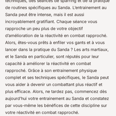
techniques, des séances de sparring et de la pratique
de routines spécifiques au Sanda. L’entrainement au
Sanda peut être intense, mais il est aussi
incroyablement gratifiant. Chaque séance vous
rapproche un peu plus de votre objectif
d’amélioration de la réactivité en combat rapproché.
Alors, êtes-vous prêts à enfiler vos gants et à vous
lancer dans la pratique du Sanda ? Les arts martiaux,
et le Sanda en particulier, sont réputés pour leur
capacité à améliorer la réactivité en combat
rapproché. Grâce à son entrainement physique
complet et ses techniques spécifiques, le Sanda peut
vous aider à devenir un combattant plus réactif et
plus efficace. Alors, ne tardez pas, commencez dès
aujourd’hui votre entrainement au Sanda et constatez
par vous-même les bénéfices de cette discipline sur
votre réactivité en combat rapproché.