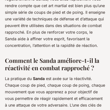
rendre compte que cet art martial est bien plus qu’une
simple série de coups de pied et de poing. Il enseigne
une variété de techniques de défense et d’attaque qui
peuvent être utilisées dans des situations de combat
rapproché. En plus de renforcer votre corps, le
Sanda aide à affiner votre esprit, favorisant la
concentration, l’attention et la rapidité de réaction.
Comment le Sanda améliore-t-il la
réactivité en combat rapproché ?
La pratique du
Sanda
est axée sur la réactivité.
Chaque coup de pied, chaque coup de poing, chaque
mouvement que vous apprenez a pour objectif de
vous permettre de réagir rapidement et efficacement
à une attaque de votre adversaire. L’une des clés de