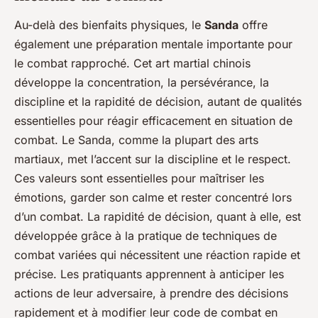
Au-delà des bienfaits physiques, le
Sanda
offre
également une préparation mentale importante pour
le combat rapproché. Cet art martial chinois
développe la concentration, la persévérance, la
discipline et la rapidité de décision, autant de qualités
essentielles pour réagir efficacement en situation de
combat. Le Sanda, comme la plupart des arts
martiaux, met l’accent sur la discipline et le respect.
Ces valeurs sont essentielles pour maîtriser les
émotions, garder son calme et rester concentré lors
d’un combat. La rapidité de décision, quant à elle, est
développée grâce à la pratique de techniques de
combat variées qui nécessitent une réaction rapide et
précise. Les pratiquants apprennent à anticiper les
actions de leur adversaire, à prendre des décisions
rapidement et à modifier leur code de combat en