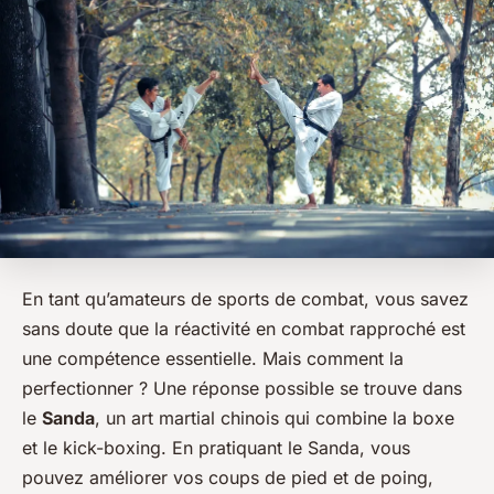
En tant qu’amateurs de
sports de combat
, vous savez
sans doute que la réactivité en combat rapproché est
une compétence essentielle. Mais comment la
perfectionner ? Une réponse possible se trouve dans
le
Sanda
, un art martial chinois qui combine la boxe
et le kick-boxing. En pratiquant le Sanda, vous
pouvez améliorer vos coups de pied et de poing,