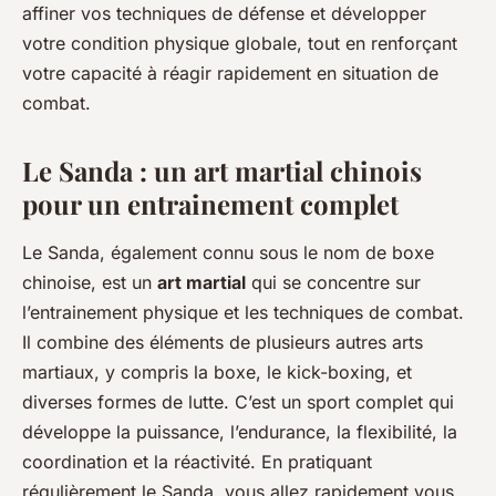
affiner vos techniques de défense et développer
votre condition physique globale, tout en renforçant
votre capacité à réagir rapidement en situation de
combat.
Le Sanda : un art martial chinois
pour un entrainement complet
Le Sanda, également connu sous le nom de boxe
chinoise, est un
art martial
qui se concentre sur
l’entrainement physique et les techniques de combat.
Il combine des éléments de plusieurs autres arts
martiaux, y compris la boxe, le kick-boxing, et
diverses formes de lutte. C’est un sport complet qui
développe la puissance, l’endurance, la flexibilité, la
coordination et la réactivité. En pratiquant
régulièrement le Sanda, vous allez rapidement vous