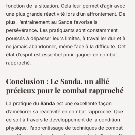
fonction de la situation. Cela leur permet d’agir avec
une plus grande réactivité lors d’un affrontement. De
plus, l’entrainement au Sanda favorise la
persévérance. Les pratiquants sont constamment
poussés à dépasser leurs limites, à travailler dur et à
ne jamais abandonner, même face à la difficulté. Cet
état d’esprit est essentiel pour gagner en combat
rapproché.
Conclusion : Le Sanda, un allié
précieux pour le combat rapproché
La pratique du
Sanda
est une excellente façon
d’améliorer sa réactivité en combat rapproché. Que
ce soit à travers le développement de la condition
physique, l’apprentissage de techniques de combat