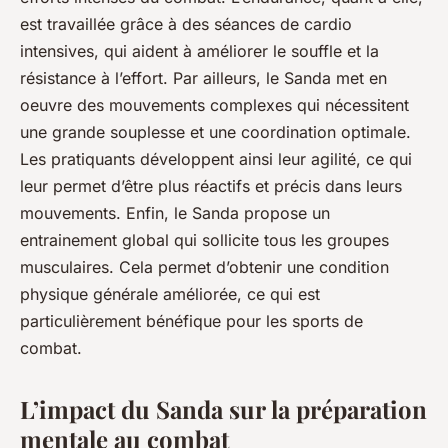
est travaillée grâce à des séances de cardio
intensives, qui aident à améliorer le souffle et la
résistance à l’effort. Par ailleurs, le Sanda met en
oeuvre des mouvements complexes qui nécessitent
une grande souplesse et une coordination optimale.
Les pratiquants développent ainsi leur agilité, ce qui
leur permet d’être plus réactifs et précis dans leurs
mouvements. Enfin, le Sanda propose un
entrainement global qui sollicite tous les groupes
musculaires. Cela permet d’obtenir une condition
physique générale améliorée, ce qui est
particulièrement bénéfique pour les sports de
combat.
L’impact du Sanda sur la préparation
mentale au combat