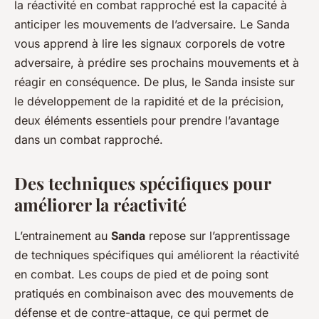
la réactivité en combat rapproché est la capacité à
anticiper les mouvements de l’adversaire. Le Sanda
vous apprend à lire les signaux corporels de votre
adversaire, à prédire ses prochains mouvements et à
réagir en conséquence. De plus, le Sanda insiste sur
le développement de la rapidité et de la précision,
deux éléments essentiels pour prendre l’avantage
dans un combat rapproché.
Des techniques spécifiques pour
améliorer la réactivité
L’entrainement au
Sanda
repose sur l’apprentissage
de techniques spécifiques qui améliorent la réactivité
en combat. Les coups de pied et de poing sont
pratiqués en combinaison avec des mouvements de
défense et de contre-attaque, ce qui permet de