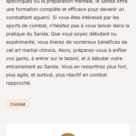
spécifiques ou la préparation mentale, le Sanda offre
une formation complète et efficace pour devenir un
combattant aguerri. Si vous êtes intéressé par les
sports de combat, n’hésitez pas à vous lancer dans la
pratique du Sanda. Que vous soyez débutant ou
expérimenté, vous tirerez de nombreux bénéfices de
cet art martial chinois. Alors, préparez-vous à enfiler
vos gants, à entrer sur le tatami, et à débuter votre
entrainement au Sanda. Vous en ressortirez plus fort,
plus agile, et surtout, plus réactif en combat
rapproché.
Combat