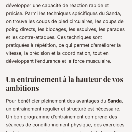
développer une capacité de réaction rapide et
précise. Parmi les techniques spécifiques du Sanda,
on trouve les coups de pied circulaires, les coups de
poing directs, les blocages, les esquives, les parades
et les contre-attaques. Ces techniques sont
pratiquées à répétition, ce qui permet d’améliorer la
vitesse, la précision et la coordination, tout en
développant l’endurance et la force musculaire.
Un entrainement à la hauteur de vos
ambitions
Pour bénéficier pleinement des avantages du
Sanda
,
un entrainement régulier et structuré est nécessaire.
Un bon programme d’entrainement comprend des
séances de conditionnement physique, des exercices