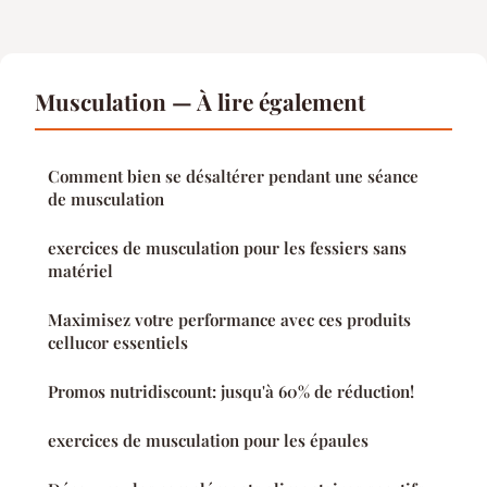
Musculation — À lire également
Comment bien se désaltérer pendant une séance
de musculation
exercices de musculation pour les fessiers sans
matériel
Maximisez votre performance avec ces produits
cellucor essentiels
Promos nutridiscount: jusqu'à 60% de réduction!
exercices de musculation pour les épaules