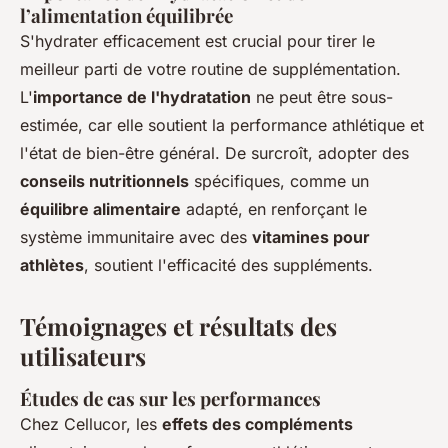
l’alimentation équilibrée
S'hydrater efficacement est crucial pour tirer le
meilleur parti de votre routine de supplémentation.
L'
importance de l'hydratation
ne peut être sous-
estimée, car elle soutient la performance athlétique et
l'état de bien-être général. De surcroît, adopter des
conseils nutritionnels
spécifiques, comme un
équilibre alimentaire
adapté, en renforçant le
système immunitaire avec des
vitamines pour
athlètes
, soutient l'efficacité des suppléments.
Témoignages et résultats des
utilisateurs
Études de cas sur les performances
Chez Cellucor, les
effets des compléments