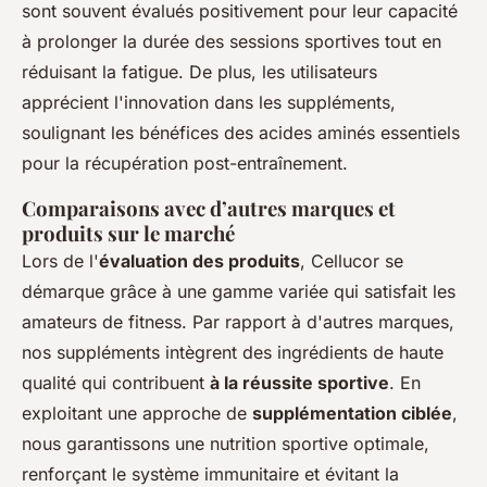
sont souvent évalués positivement pour leur capacité
à prolonger la durée des sessions sportives tout en
réduisant la fatigue. De plus, les utilisateurs
apprécient l'innovation dans les suppléments,
soulignant les bénéfices des acides aminés essentiels
pour la récupération post-entraînement.
Comparaisons avec d’autres marques et
produits sur le marché
Lors de l'
évaluation des produits
, Cellucor se
démarque grâce à une gamme variée qui satisfait les
amateurs de fitness. Par rapport à d'autres marques,
nos suppléments intègrent des ingrédients de haute
qualité qui contribuent
à la réussite sportive
. En
exploitant une approche de
supplémentation ciblée
,
nous garantissons une nutrition sportive optimale,
renforçant le système immunitaire et évitant la