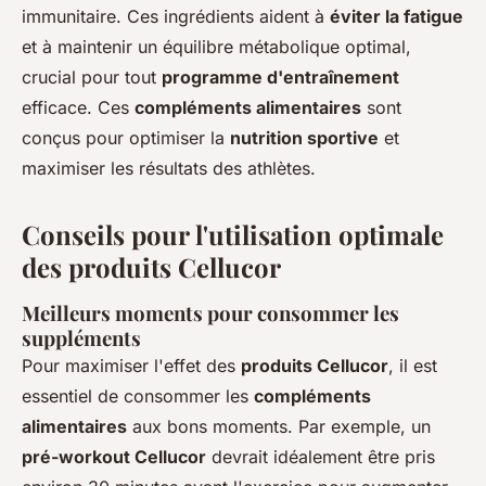
immunitaire. Ces ingrédients aident à
éviter la fatigue
et à maintenir un équilibre métabolique optimal,
crucial pour tout
programme d'entraînement
efficace. Ces
compléments alimentaires
sont
conçus pour optimiser la
nutrition sportive
et
maximiser les résultats des athlètes.
Conseils pour l'utilisation optimale
des produits Cellucor
Meilleurs moments pour consommer les
suppléments
Pour maximiser l'effet des
produits Cellucor
, il est
essentiel de consommer les
compléments
alimentaires
aux bons moments. Par exemple, un
pré-workout Cellucor
devrait idéalement être pris