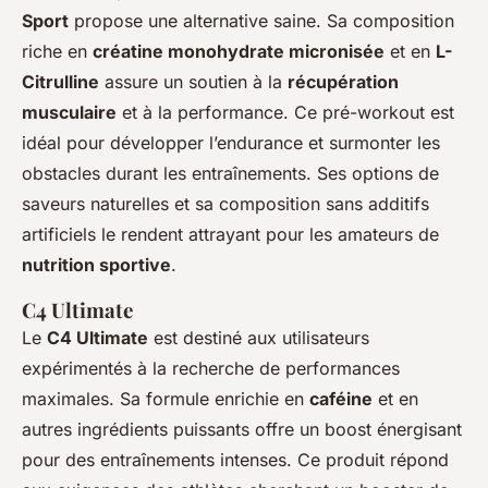
Sport
propose une alternative saine. Sa composition
riche en
créatine monohydrate micronisée
et en
L-
Citrulline
assure un soutien à la
récupération
musculaire
et à la performance. Ce pré-workout est
idéal pour développer l’endurance et surmonter les
obstacles durant les entraînements. Ses options de
saveurs naturelles et sa composition sans additifs
artificiels le rendent attrayant pour les amateurs de
nutrition sportive
.
C4 Ultimate
Le
C4 Ultimate
est destiné aux utilisateurs
expérimentés à la recherche de performances
maximales. Sa formule enrichie en
caféine
et en
autres ingrédients puissants offre un boost énergisant
pour des entraînements intenses. Ce produit répond