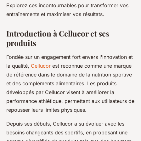
Explorez ces incontournables pour transformer vos
entraînements et maximiser vos résultats.
Introduction à Cellucor et ses
produits
Fondée sur un engagement fort envers l'innovation et
la qualité,
Cellucor
est reconnue comme une marque
de référence dans le domaine de la nutrition sportive
et des compléments alimentaires. Les produits
développés par Cellucor visent à améliorer la
performance athlétique, permettant aux utilisateurs de
repousser leurs limites physiques.
Depuis ses débuts, Cellucor a su évoluer avec les
besoins changeants des sportifs, en proposant une