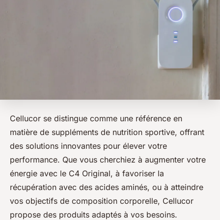
Cellucor se distingue comme une référence en
matière de suppléments de nutrition sportive, offrant
des solutions innovantes pour élever votre
performance. Que vous cherchiez à augmenter votre
énergie avec le C4 Original, à favoriser la
récupération avec des acides aminés, ou à atteindre
vos objectifs de composition corporelle, Cellucor
propose des produits adaptés à vos besoins.