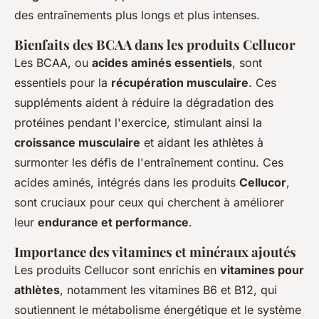
des entraînements plus longs et plus intenses.
Bienfaits des BCAA dans les produits Cellucor
Les BCAA, ou
acides aminés essentiels
, sont
essentiels pour la
récupération musculaire
. Ces
suppléments aident à réduire la dégradation des
protéines pendant l'exercice, stimulant ainsi la
croissance musculaire
et aidant les athlètes à
surmonter les défis de l'entraînement continu. Ces
acides aminés, intégrés dans les produits
Cellucor
,
sont cruciaux pour ceux qui cherchent à améliorer
leur
endurance et performance
.
Importance des vitamines et minéraux ajoutés
Les produits Cellucor sont enrichis en
vitamines pour
athlètes
, notamment les vitamines B6 et B12, qui
soutiennent le métabolisme énergétique et le système