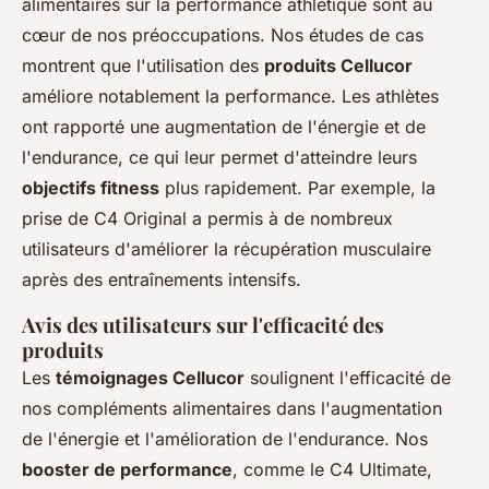
alimentaires sur la performance athlétique sont au
cœur de nos préoccupations. Nos études de cas
montrent que l'utilisation des
produits Cellucor
améliore notablement la performance. Les athlètes
ont rapporté une augmentation de l'énergie et de
l'endurance, ce qui leur permet d'atteindre leurs
objectifs fitness
plus rapidement. Par exemple, la
prise de C4 Original a permis à de nombreux
utilisateurs d'améliorer la récupération musculaire
après des entraînements intensifs.
Avis des utilisateurs sur l'efficacité des
produits
Les
témoignages Cellucor
soulignent l'efficacité de
nos compléments alimentaires dans l'augmentation
de l'énergie et l'amélioration de l'endurance. Nos
booster de performance
, comme le C4 Ultimate,