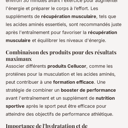
environ 30 minutes avant l'exercice pour augmenter
l'énergie et préparer le corps à l’effort. Les
suppléments de
récupération musculaire
, tels que
les acides aminés essentiels, sont recommandés juste
après l'entraînement pour favoriser la
récupération
musculaire
et équilibrer les niveaux d'énergie.
Combinaison des produits pour des résultats
maximaux
Associer différents
produits Cellucor
, comme les
protéines pour la musculation et les acides aminés,
peut contribuer à une
formation efficace
. Une
stratégie de combiner un
booster de performance
avant l'entraînement et un supplément de
nutrition
sportive
après le sport peut être efficace pour
atteindre des objectifs de performance athlétique.
Importance de l'hydratation et de