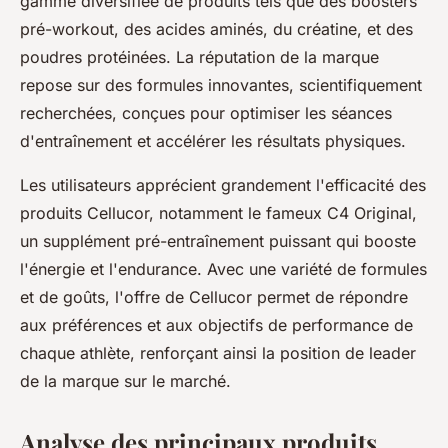
gamme diversifiée de produits tels que des boosters
pré-workout, des acides aminés, du créatine, et des
poudres protéinées. La réputation de la marque
repose sur des formules innovantes, scientifiquement
recherchées, conçues pour optimiser les séances
d'entraînement et accélérer les résultats physiques.
Les utilisateurs apprécient grandement l'efficacité des
produits Cellucor, notamment le fameux C4 Original,
un supplément pré-entraînement puissant qui booste
l'énergie et l'endurance. Avec une variété de formules
et de goûts, l'offre de Cellucor permet de répondre
aux préférences et aux objectifs de performance de
chaque athlète, renforçant ainsi la position de leader
de la marque sur le marché.
Analyse des principaux produits