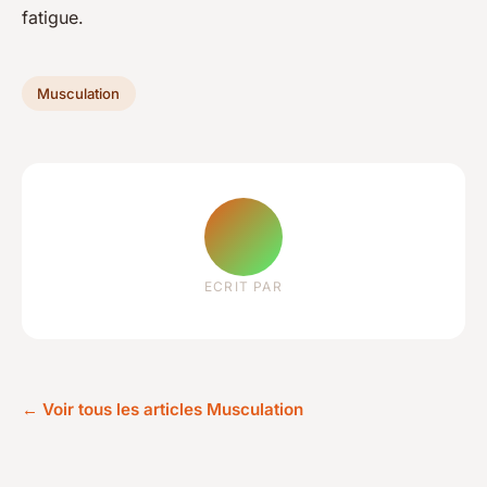
fatigue.
Musculation
ECRIT PAR
← Voir tous les articles Musculation